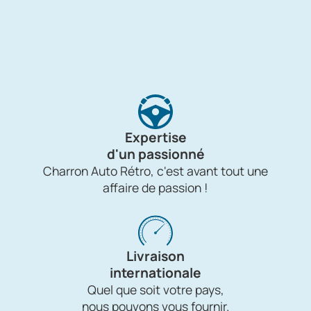
Expertise
d'un passionné
Charron Auto Rétro, c'est avant tout une
affaire de passion !
Livraison
internationale
Quel que soit votre pays,
nous pouvons vous fournir.