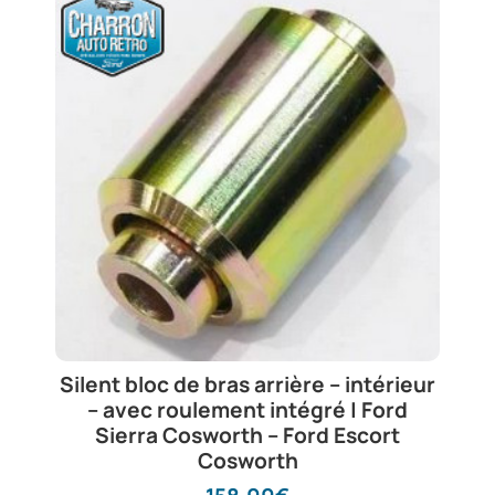
Silent bloc de bras arrière – intérieur
– avec roulement intégré | Ford
Sierra Cosworth – Ford Escort
Cosworth