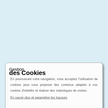
Gestion
des Cookies
En poursuivant votre navigation, vous acceptez l’utilisation de
cookies pour vous proposer des contenus adaptés à vos
centres d'intérêts et réaliser des statistiques de visites.
En savoir plus et paramétrer les traceurs