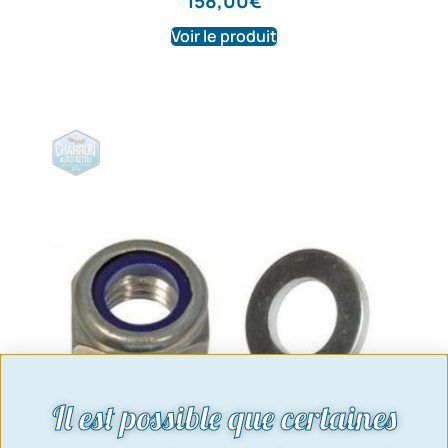
158,00
€
Voir le produit
Il est possible que certaines