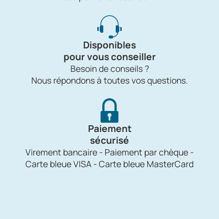
Disponibles
pour vous conseiller
Besoin de conseils ?
Nous répondons à toutes vos questions.
Paiement
sécurisé
Virement bancaire - Paiement par chèque -
Carte bleue VISA - Carte bleue MasterCard