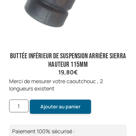
buttée inférieur de suspension arrière sierra
hauteur 115mm
19,80
€
merci de mesurer votre caoutchouc , 2
longueurs existent
Ajouter au panier
Paiement 100% sécurisé :