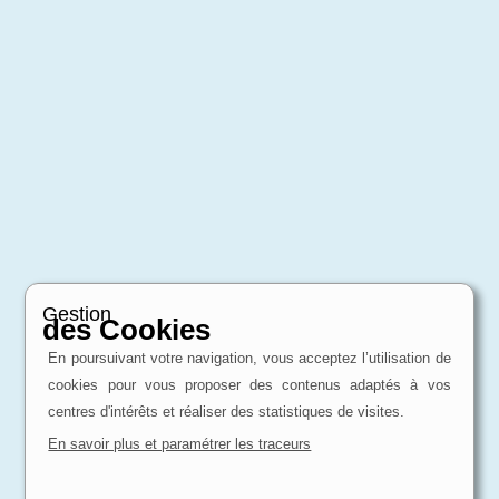
Gestion
des Cookies
En poursuivant votre navigation, vous acceptez l’utilisation de
cookies pour vous proposer des contenus adaptés à vos
centres d'intérêts et réaliser des statistiques de visites.
En savoir plus et paramétrer les traceurs