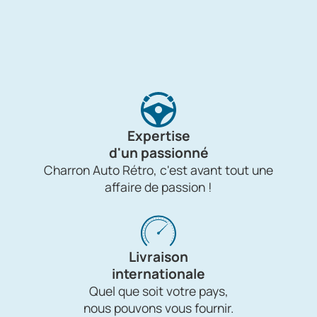
Expertise
d'un passionné
Charron Auto Rétro, c'est avant tout une
affaire de passion !
Livraison
internationale
Quel que soit votre pays,
nous pouvons vous fournir.