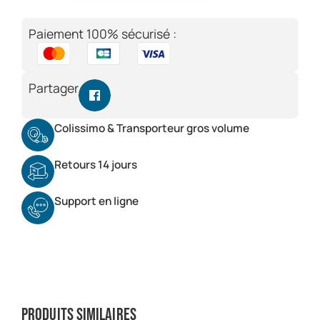
Paiement 100% sécurisé :
Partager
Colissimo & Transporteur gros volume
Retours 14 jours
Support en ligne
Produits similaires