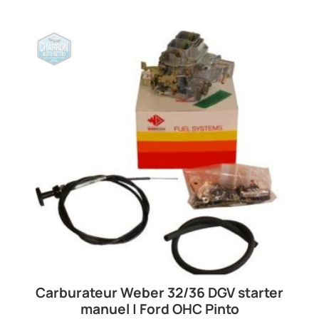
Carburateur Weber 32/36 DGV starter
manuel | Ford OHC Pinto