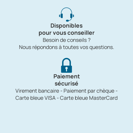
Disponibles
pour vous conseiller
Besoin de conseils ?
Nous répondons à toutes vos questions.
Paiement
sécurisé
Virement bancaire - Paiement par chèque -
Carte bleue VISA - Carte bleue MasterCard