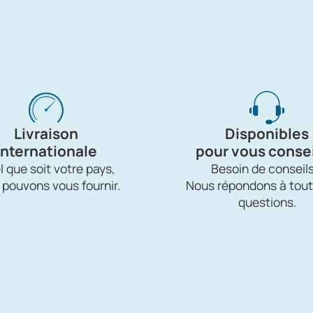
Livraison
Disponibles
internationale
pour vous consei
 que soit votre pays,
Besoin de conseils
 pouvons vous fournir.
Nous répondons à tout
questions.