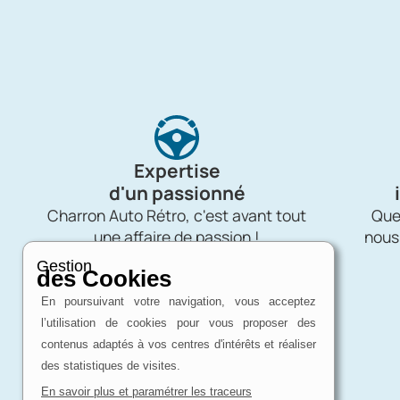
Expertise
d'un passionné
Charron Auto Rétro, c'est avant tout
Quel
une affaire de passion !
nous
Gestion
des Cookies
En poursuivant votre navigation, vous acceptez
l’utilisation de cookies pour vous proposer des
contenus adaptés à vos centres d'intérêts et réaliser
des statistiques de visites.
En savoir plus et paramétrer les traceurs