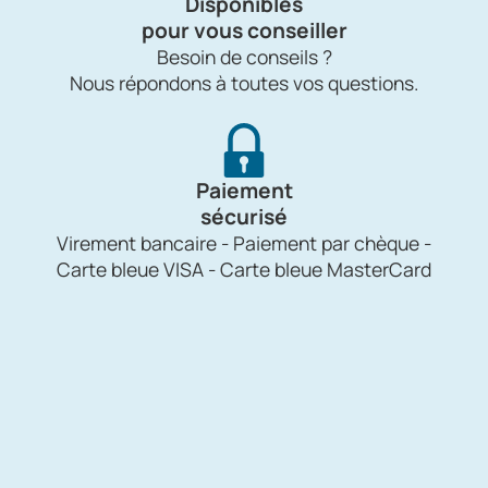
Disponibles
pour vous conseiller
Besoin de conseils ?
Nous répondons à toutes vos questions.
Paiement
sécurisé
Virement bancaire - Paiement par chèque -
Carte bleue VISA - Carte bleue MasterCard