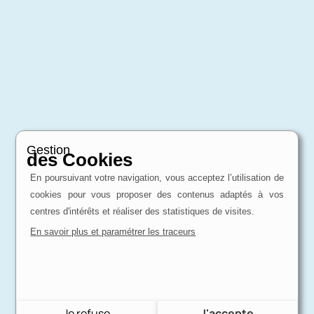
Gestion
des Cookies
En poursuivant votre navigation, vous acceptez l’utilisation de
cookies pour vous proposer des contenus adaptés à vos
centres d'intérêts et réaliser des statistiques de visites.
En savoir plus et paramétrer les traceurs
Je refuse
J'accepte