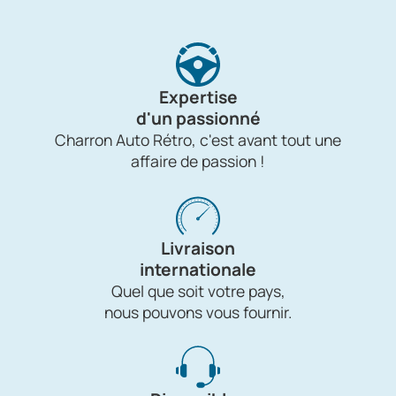
Expertise
d'un passionné
Charron Auto Rétro, c'est avant tout une
affaire de passion !
Livraison
internationale
Quel que soit votre pays,
nous pouvons vous fournir.