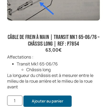
Câble de frein à main | Transit Mk1 65-06/76 –
châssis long | Ref : P7854
63,00
€
Affectations :
Transit Mk1 65-06/76
Châssis long
La longueur du châssis est à mesurer entre le
milieu de la roue arrière et le milieu de la roue
avant
Ajouter au panier