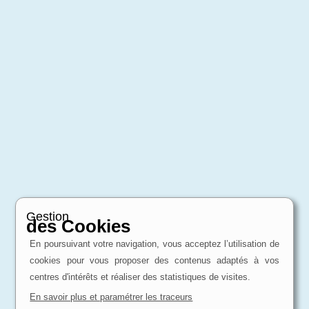
Gestion
des Cookies
En poursuivant votre navigation, vous acceptez l’utilisation de
cookies pour vous proposer des contenus adaptés à vos
centres d'intérêts et réaliser des statistiques de visites.
En savoir plus et paramétrer les traceurs