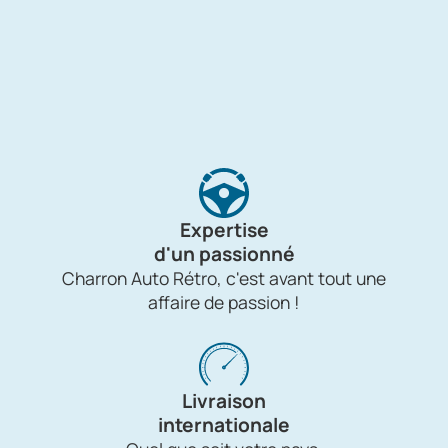
Expertise
d'un passionné
Charron Auto Rétro, c'est avant tout une
affaire de passion !
Livraison
internationale