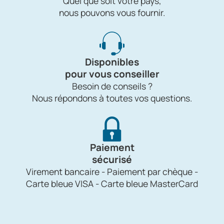
Quel que soit votre pays,
nous pouvons vous fournir.
Disponibles
pour vous conseiller
Besoin de conseils ?
Nous répondons à toutes vos questions.
Paiement
sécurisé
Virement bancaire - Paiement par chèque -
Carte bleue VISA - Carte bleue MasterCard