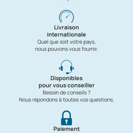
Livraison
internationale
Quel que soit votre pays,
nous pouvons vous fournir.
Disponibles
pour vous conseiller
Besoin de conseils ?
Nous répondons à toutes vos questions.
Paiement