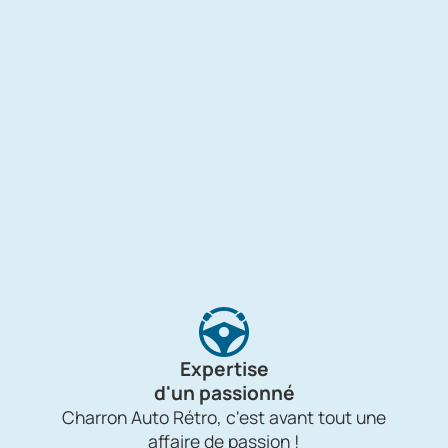
Expertise
d'un passionné
Charron Auto Rétro, c'est avant tout une
affaire de passion !