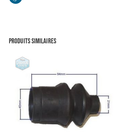
Produits similaires