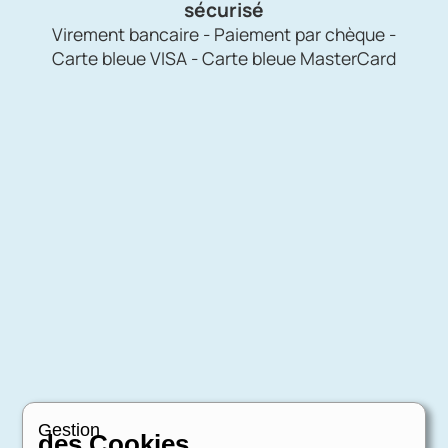
sécurisé
Virement bancaire - Paiement par chèque -
Carte bleue VISA - Carte bleue MasterCard
Gestion
des Cookies