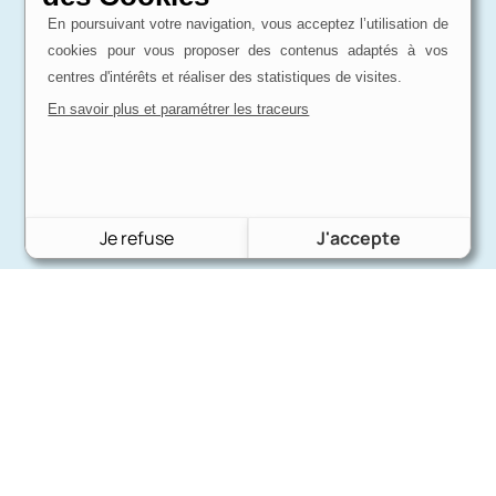
En poursuivant votre navigation, vous acceptez l’utilisation de
cookies pour vous proposer des contenus adaptés à vos
centres d'intérêts et réaliser des statistiques de visites.
En savoir plus et paramétrer les traceurs
Je refuse
J'accepte
Charron Auto Rétro
(+33)663073013