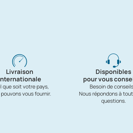
Livraison
Disponibles
internationale
pour vous consei
 que soit votre pays,
Besoin de conseils
 pouvons vous fournir.
Nous répondons à tout
questions.