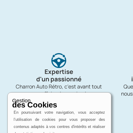
Expertise
d'un passionné
Charron Auto Rétro, c'est avant tout
Quel
une affaire de passion !
nous
Gestion
des Cookies
En poursuivant votre navigation, vous acceptez
l’utilisation de cookies pour vous proposer des
contenus adaptés à vos centres d'intérêts et réaliser