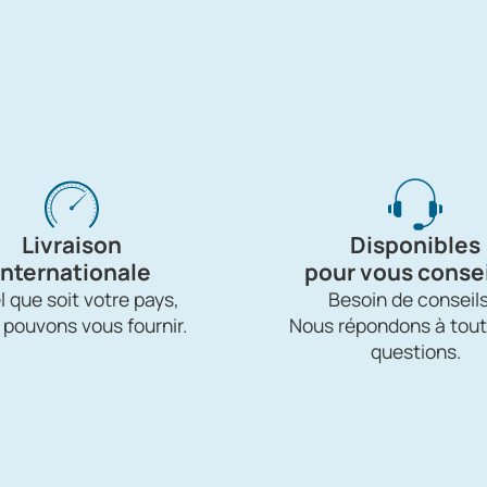
Livraison
Disponibles
internationale
pour vous consei
 que soit votre pays,
Besoin de conseils
 pouvons vous fournir.
Nous répondons à tout
questions.