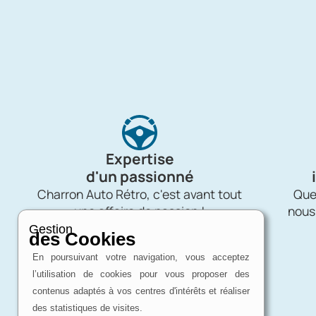
Expertise
d'un passionné
Charron Auto Rétro, c'est avant tout
Quel
une affaire de passion !
nous
Gestion
des Cookies
En poursuivant votre navigation, vous acceptez
l’utilisation de cookies pour vous proposer des
contenus adaptés à vos centres d'intérêts et réaliser
des statistiques de visites.