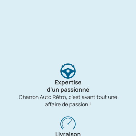
Expertise
d'un passionné
Charron Auto Rétro, c'est avant tout une
affaire de passion !
Livraison