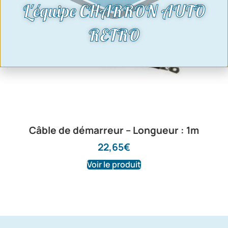
L'équipe CHARRON AUTO
RETRO
Câble de démarreur – Longueur : 1m
22,65
€
Voir le produit