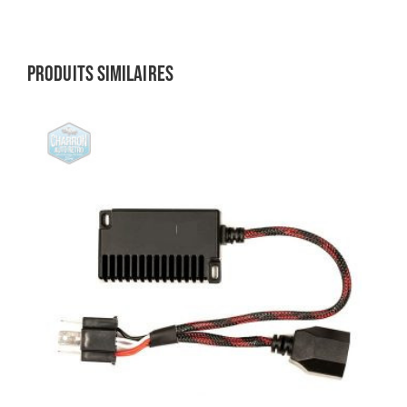
Produits similaires