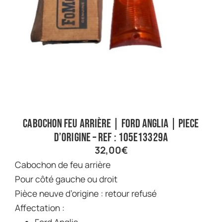
Cabochon feu arrière | Ford Anglia | Piece
d’origine – Ref : 105E13329A
32,00
€
Cabochon de feu arrière
Pour côté gauche ou droit
Pièce neuve d’origine : retour refusé
Affectation :
Ford Anglia