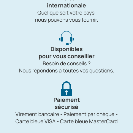
internationale
Quel que soit votre pays,
nous pouvons vous fournir.
Disponibles
pour vous conseiller
Besoin de conseils ?
Nous répondons à toutes vos questions.
Paiement
sécurisé
Virement bancaire - Paiement par chèque -
Carte bleue VISA - Carte bleue MasterCard