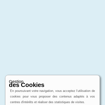
Gestion
des Cookies
En poursuivant votre navigation, vous acceptez l’utilisation de
cookies pour vous proposer des contenus adaptés à vos
centres d'intérêts et réaliser des statistiques de visites.