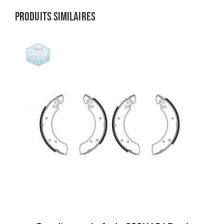
Produits similaires