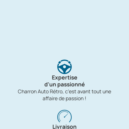
Expertise
d'un passionné
Charron Auto Rétro, c'est avant tout une
affaire de passion !
Livraison