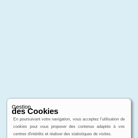
Gestion
des Cookies
En poursuivant votre navigation, vous acceptez l’utilisation de
cookies pour vous proposer des contenus adaptés à vos
centres d'intérêts et réaliser des statistiques de visites.