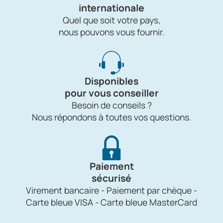
internationale
Quel que soit votre pays,
nous pouvons vous fournir.
Disponibles
pour vous conseiller
Besoin de conseils ?
Nous répondons à toutes vos questions.
Paiement
sécurisé
Virement bancaire - Paiement par chèque -
Carte bleue VISA - Carte bleue MasterCard