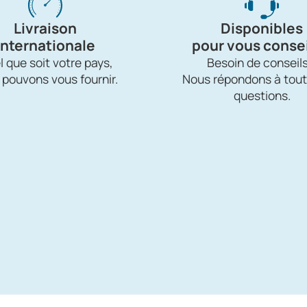
Livraison
Disponibles
internationale
pour vous consei
 que soit votre pays,
Besoin de conseils
 pouvons vous fournir.
Nous répondons à tout
questions.