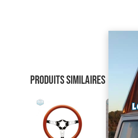
Produits similaires
L