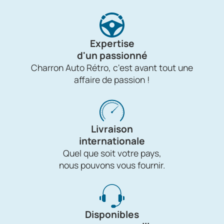
Expertise
d'un passionné
Charron Auto Rétro, c'est avant tout une
affaire de passion !
Livraison
internationale
Quel que soit votre pays,
nous pouvons vous fournir.
Disponibles