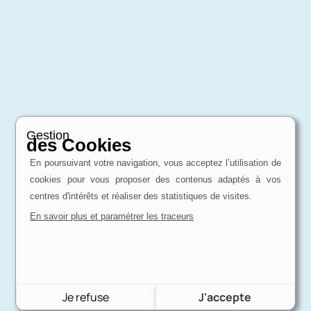
Gestion
des Cookies
En poursuivant votre navigation, vous acceptez l’utilisation de
cookies pour vous proposer des contenus adaptés à vos
centres d'intérêts et réaliser des statistiques de visites.
En savoir plus et paramétrer les traceurs
Je refuse
J'accepte