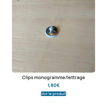
Clips monogramme/lettrage
1,80
€
Voir le produit