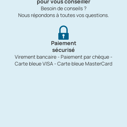
pour vous conseiller
Besoin de conseils ?
Nous répondons à toutes vos questions.
Paiement
sécurisé
Virement bancaire - Paiement par chèque -
Carte bleue VISA - Carte bleue MasterCard