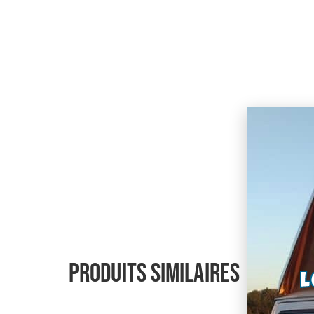
Produits similaires
L