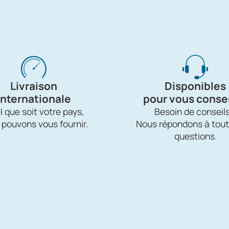
Livraison
Disponibles
internationale
pour vous consei
 que soit votre pays,
Besoin de conseils
 pouvons vous fournir.
Nous répondons à tout
questions.