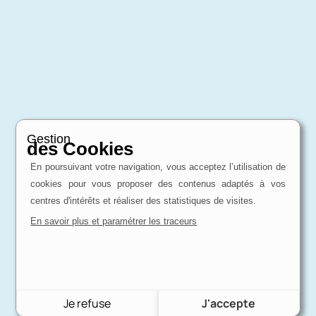
Gestion
des Cookies
En poursuivant votre navigation, vous acceptez l’utilisation de
cookies pour vous proposer des contenus adaptés à vos
centres d'intérêts et réaliser des statistiques de visites.
En savoir plus et paramétrer les traceurs
Je refuse
J'accepte