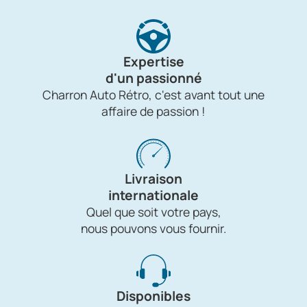
Expertise
d'un passionné
Charron Auto Rétro, c'est avant tout une
affaire de passion !
Livraison
internationale
Quel que soit votre pays,
nous pouvons vous fournir.
Disponibles