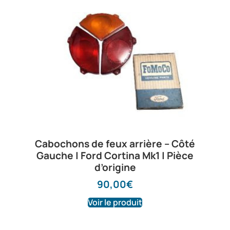
Cabochons de feux arrière – Côté
Gauche | Ford Cortina Mk1 | Pièce
d’origine
90,00
€
Voir le produit