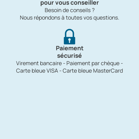
pour vous conseiller
Besoin de conseils ?
Nous répondons à toutes vos questions.
Paiement
sécurisé
Virement bancaire - Paiement par chèque -
Carte bleue VISA - Carte bleue MasterCard