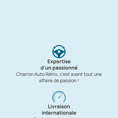
Expertise
d'un passionné
Charron Auto Rétro, c'est avant tout une
affaire de passion !
Livraison
internationale