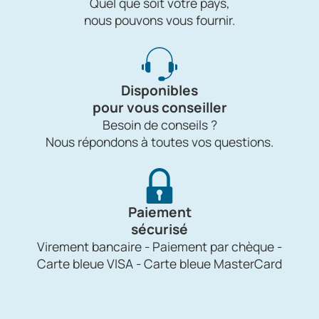
Quel que soit votre pays,
nous pouvons vous fournir.
Disponibles
pour vous conseiller
Besoin de conseils ?
Nous répondons à toutes vos questions.
Paiement
sécurisé
Virement bancaire - Paiement par chèque -
Carte bleue VISA - Carte bleue MasterCard