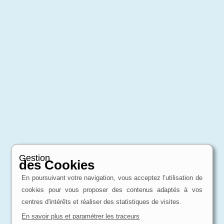
Gestion
des Cookies
En poursuivant votre navigation, vous acceptez l’utilisation de
cookies pour vous proposer des contenus adaptés à vos
centres d'intérêts et réaliser des statistiques de visites.
En savoir plus et paramétrer les traceurs