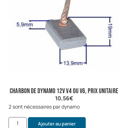
charbon de dynamo 12V V4 ou V6, prix unitaire
10,56
€
2 sont nécessaires par dynamo
Ajouter au panier