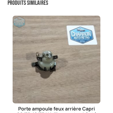
Produits similaires
Porte ampoule feux arrière Capri