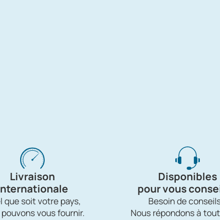
Livraison
Disponibles
internationale
pour vous consei
 que soit votre pays,
Besoin de conseils
 pouvons vous fournir.
Nous répondons à tout