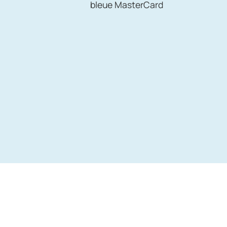
bleue MasterCard