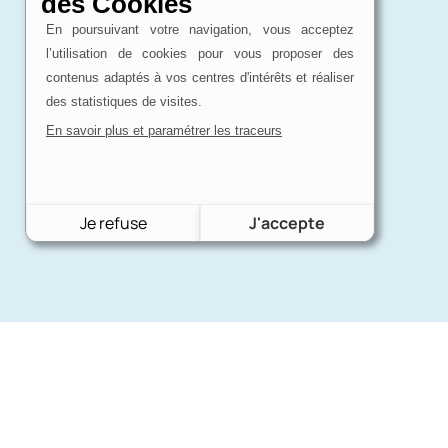
des Cookies
En poursuivant votre navigation, vous acceptez
l’utilisation de cookies pour vous proposer des
contenus adaptés à vos centres d'intérêts et réaliser
des statistiques de visites.
En savoir plus et paramétrer les traceurs
Je refuse
J'accepte