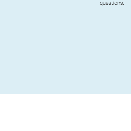
questions.