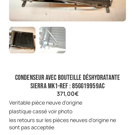
condenseur avec bouteille déshydratante
sierra mk1-ref : 85GG19959AC
371,00
€
veritable pièce neuve d’origine
plastique cassé voir photo
les retours sur les pièces neuves d’origine ne
sont pas acceptée