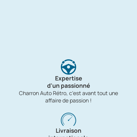
Expertise
d'un passionné
Charron Auto Rétro, c'est avant tout une
affaire de passion !
Livraison