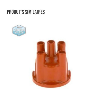
Produits similaires