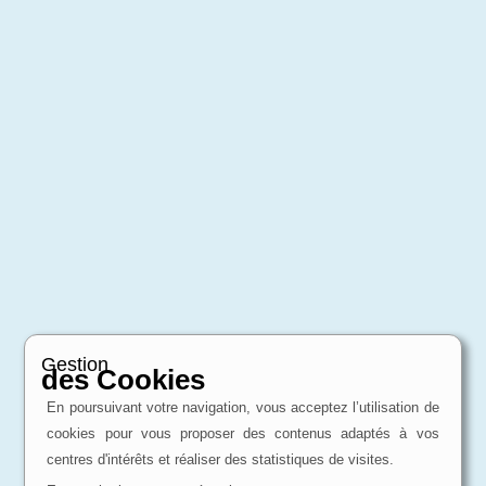
Gestion
des Cookies
En poursuivant votre navigation, vous acceptez l’utilisation de
cookies pour vous proposer des contenus adaptés à vos
centres d'intérêts et réaliser des statistiques de visites.