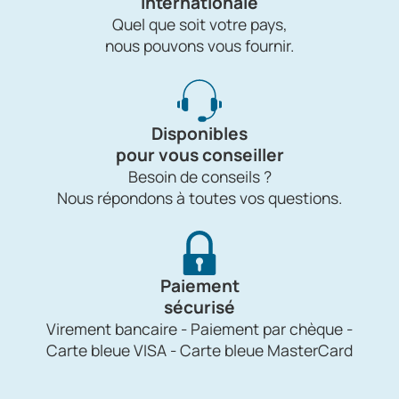
internationale
Quel que soit votre pays,
nous pouvons vous fournir.
Disponibles
pour vous conseiller
Besoin de conseils ?
Nous répondons à toutes vos questions.
Paiement
sécurisé
Virement bancaire - Paiement par chèque -
Carte bleue VISA - Carte bleue MasterCard