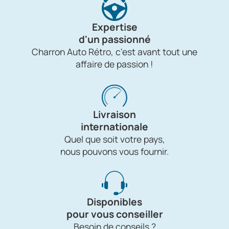
Expertise
d'un passionné
Charron Auto Rétro, c'est avant tout une
affaire de passion !
Livraison
internationale
Quel que soit votre pays,
nous pouvons vous fournir.
Disponibles
pour vous conseiller
Besoin de conseils ?