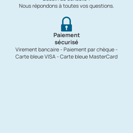
Nous répondons à toutes vos questions.
Paiement
sécurisé
Virement bancaire - Paiement par chèque -
Carte bleue VISA - Carte bleue MasterCard