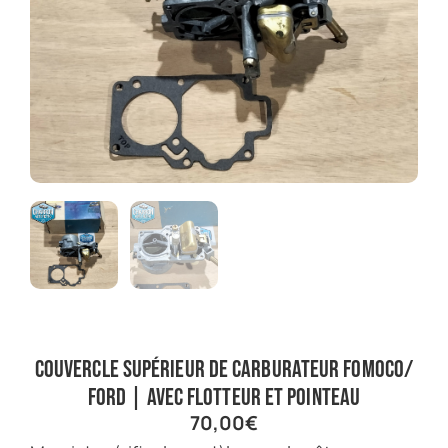
Couvercle supérieur de carburateur Fomoco/
Ford | Avec flotteur et pointeau
70,00
€