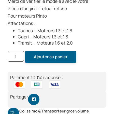
Merci de vérifier le modèle avec le vôtre
Pièce d’origine : retour refusé
Pour moteurs Pinto
Affectations :
Taunus – Moteurs 1.3 et 1.6
Capri – Moteurs 1.3 et 1.6
Transit – Moteurs 1.6 et 2.0
Ajouter au panier
Paiement 100% sécurisé :
Partager
Colissimo & Transporteur gros volume