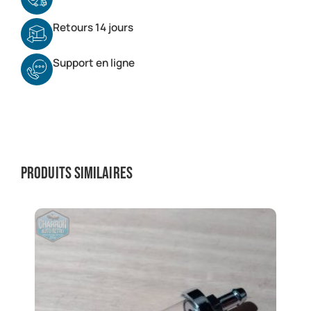
Retours 14 jours
Support en ligne
Produits similaires