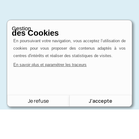
Gestion
des Cookies
En poursuivant votre navigation, vous acceptez l’utilisation de
cookies pour vous proposer des contenus adaptés à vos
centres d'intérêts et réaliser des statistiques de visites.
En savoir plus et paramétrer les traceurs
Je refuse
J'accepte