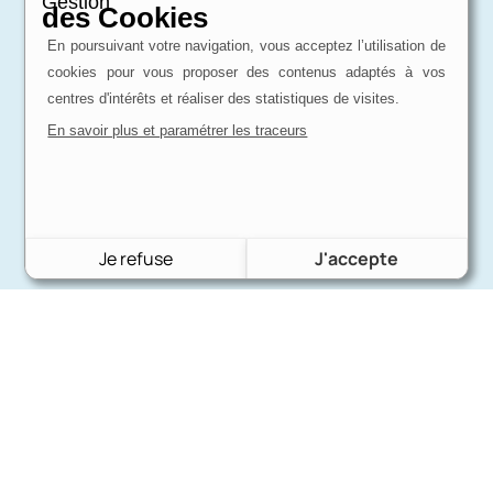
Gestion
des Cookies
En poursuivant votre navigation, vous acceptez l’utilisation de
cookies pour vous proposer des contenus adaptés à vos
centres d'intérêts et réaliser des statistiques de visites.
En savoir plus et paramétrer les traceurs
Je refuse
J'accepte
Charron Auto Rétro