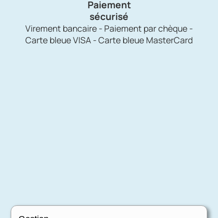
Paiement
sécurisé
Virement bancaire - Paiement par chèque -
Carte bleue VISA - Carte bleue MasterCard