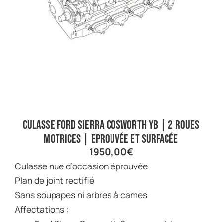
Culasse Ford Sierra Cosworth YB | 2 roues
motrices | Eprouvée et surfacée
1950,00
€
Culasse nue d’occasion éprouvée
Plan de joint rectifié
Sans soupapes ni arbres à cames
Affectations :