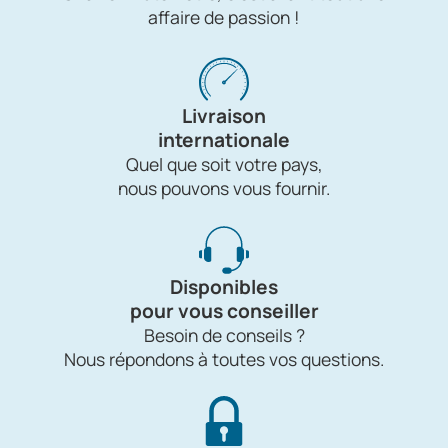
affaire de passion !
Livraison
internationale
Quel que soit votre pays,
nous pouvons vous fournir.
Disponibles
pour vous conseiller
Besoin de conseils ?
Nous répondons à toutes vos questions.