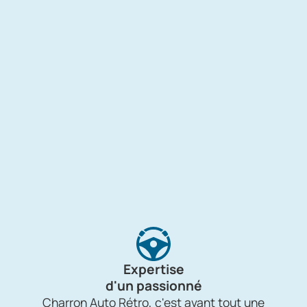
Expertise
d'un passionné
Charron Auto Rétro, c'est avant tout une