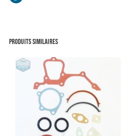
Produits similaires