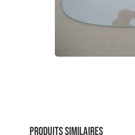
Produits similaires