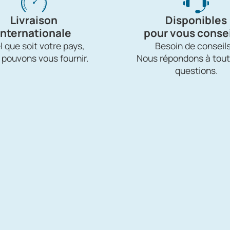
Livraison
Disponibles
internationale
pour vous consei
 que soit votre pays,
Besoin de conseils
 pouvons vous fournir.
Nous répondons à tout
questions.