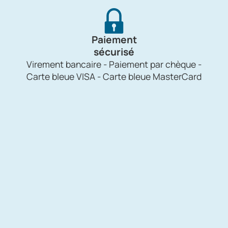
Paiement
sécurisé
Virement bancaire - Paiement par chèque -
Carte bleue VISA - Carte bleue MasterCard