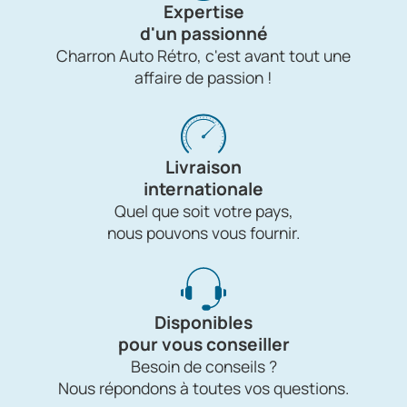
Expertise
d'un passionné
Charron Auto Rétro, c'est avant tout une
affaire de passion !
Livraison
internationale
Quel que soit votre pays,
nous pouvons vous fournir.
Disponibles
pour vous conseiller
Besoin de conseils ?
Nous répondons à toutes vos questions.