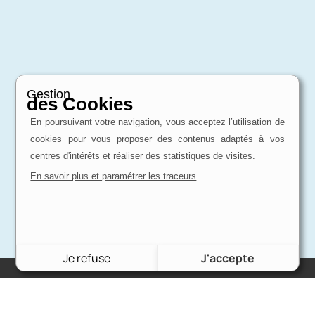
Gestion
des Cookies
En poursuivant votre navigation, vous acceptez l’utilisation de
cookies pour vous proposer des contenus adaptés à vos
centres d'intérêts et réaliser des statistiques de visites.
En savoir plus et paramétrer les traceurs
Je refuse
J'accepte
Charron Auto Rétro