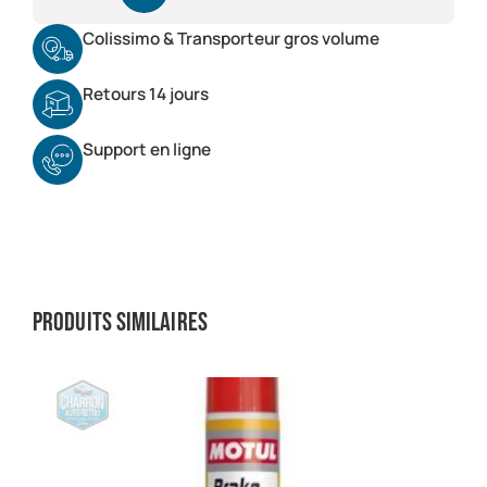
Colissimo & Transporteur gros volume
Retours 14 jours
Support en ligne
Produits similaires