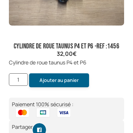
cylindre de roue taunus P4 et P6 -ref :1456
32,00
€
cylindre de roue taunus P4 et P6
Ajouter au panier
Paiement 100% sécurisé :
Partager