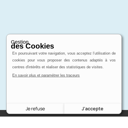
Gestion
des Cookies
En poursuivant votre navigation, vous acceptez l’utilisation de
cookies pour vous proposer des contenus adaptés à vos
centres d'intérêts et réaliser des statistiques de visites.
En savoir plus et paramétrer les traceurs
Je refuse
J'accepte
Charron Auto Rétro