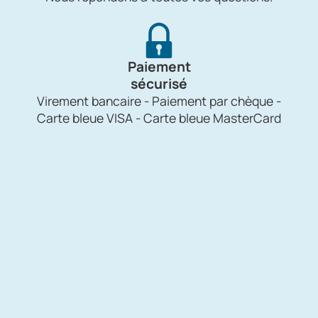
Paiement
sécurisé
Virement bancaire - Paiement par chèque -
Carte bleue VISA - Carte bleue MasterCard