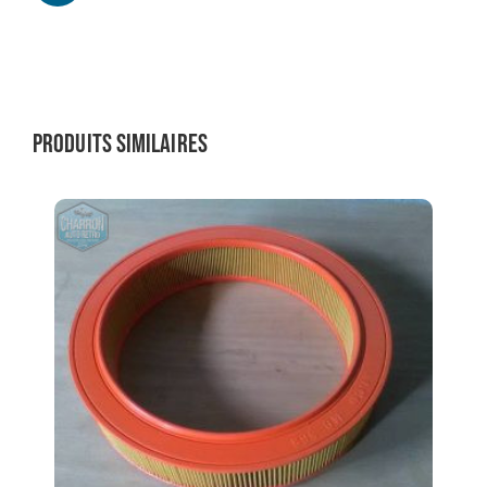
Produits similaires