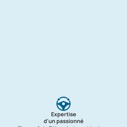
Expertise
d'un passionné