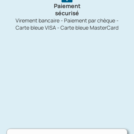
Paiement
sécurisé
Virement bancaire - Paiement par chèque -
Carte bleue VISA - Carte bleue MasterCard