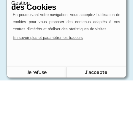
Gestion
des Cookies
En poursuivant votre navigation, vous acceptez l’utilisation de
cookies pour vous proposer des contenus adaptés à vos
centres d'intérêts et réaliser des statistiques de visites.
En savoir plus et paramétrer les traceurs
Je refuse
J'accepte
Charron Auto Rétro