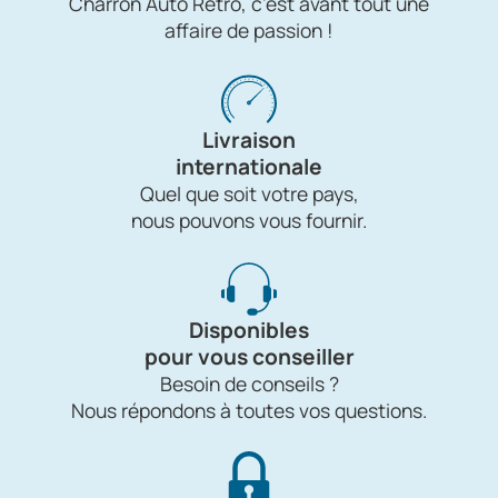
Charron Auto Rétro, c'est avant tout une
affaire de passion !
Livraison
internationale
Quel que soit votre pays,
nous pouvons vous fournir.
Disponibles
pour vous conseiller
Besoin de conseils ?
Nous répondons à toutes vos questions.