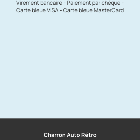
Virement bancaire - Paiement par chèque -
Carte bleue VISA - Carte bleue MasterCard
Charron Auto Rétro