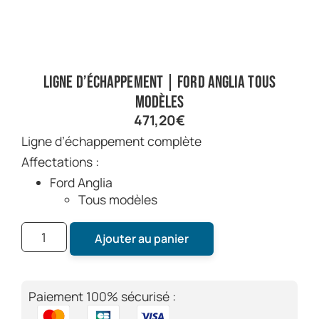
Ligne d’échappement | Ford Anglia tous
modèles
471,20
€
Ligne d’échappement complète
Affectations :
Ford Anglia
Tous modèles
Ajouter au panier
Paiement 100% sécurisé :