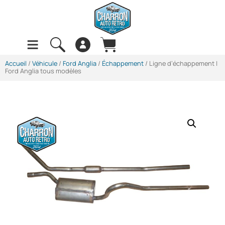
Accueil
/
Véhicule
/
Ford Anglia
/
Échappement
/ Ligne d’échappement |
Ford Anglia tous modèles