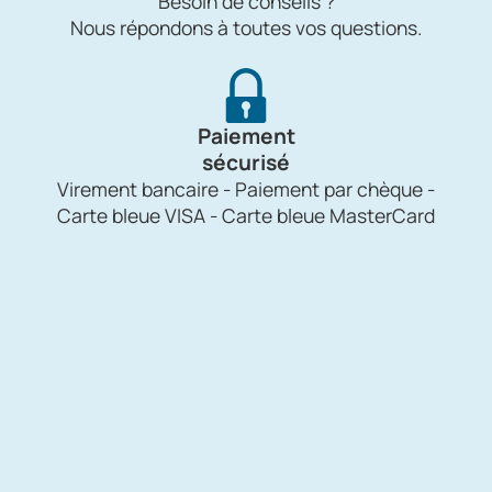
Besoin de conseils ?
Nous répondons à toutes vos questions.
Paiement
sécurisé
Virement bancaire - Paiement par chèque -
Carte bleue VISA - Carte bleue MasterCard