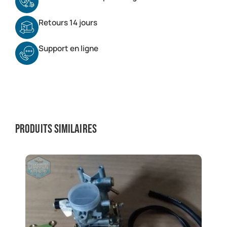
Retours 14 jours
Support en ligne
Produits similaires