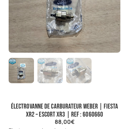
Électrovanne de carburateur Weber | Fiesta
XR2 – Escort XR3 | Ref : 6060660
88,00
€