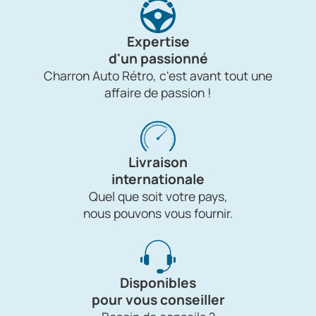
Expertise
d'un passionné
Charron Auto Rétro, c'est avant tout une
affaire de passion !
Livraison
internationale
Quel que soit votre pays,
nous pouvons vous fournir.
Disponibles
pour vous conseiller