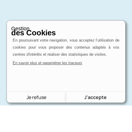
Gestion
des Cookies
En poursuivant votre navigation, vous acceptez l’utilisation de
cookies pour vous proposer des contenus adaptés à vos
centres d'intérêts et réaliser des statistiques de visites.
En savoir plus et paramétrer les traceurs
Je refuse
J'accepte