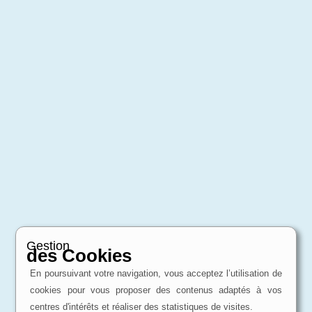
Gestion
des Cookies
En poursuivant votre navigation, vous acceptez l’utilisation de
cookies pour vous proposer des contenus adaptés à vos
centres d'intérêts et réaliser des statistiques de visites.