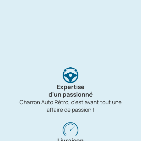
Expertise
d'un passionné
Charron Auto Rétro, c'est avant tout une
affaire de passion !
Livraison