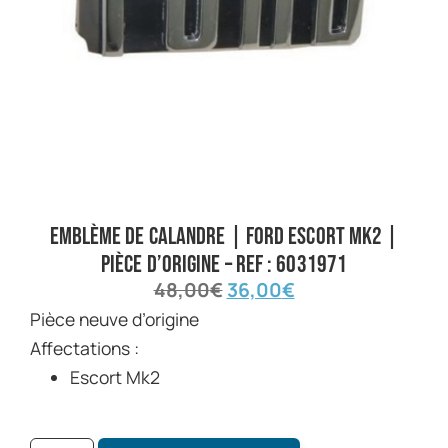
Emblème de calandre | Ford Escort MK2 |
Pièce d’origine – Ref : 6031971
48,00
€
36,00
€
Pièce neuve d’origine
Affectations :
Escort Mk2