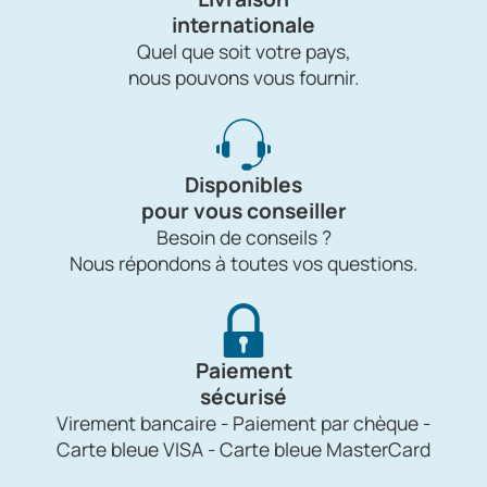
internationale
Quel que soit votre pays,
nous pouvons vous fournir.
Disponibles
pour vous conseiller
Besoin de conseils ?
Nous répondons à toutes vos questions.
Paiement
sécurisé
Virement bancaire - Paiement par chèque -
Carte bleue VISA - Carte bleue MasterCard