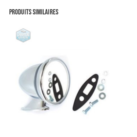
Produits similaires