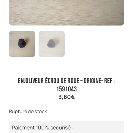
enjoliveur écrou de roue – origine- ref :
1591043
3,80
€
Rupture de stock
Paiement 100% sécurisé :