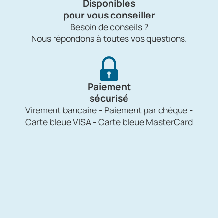
Disponibles
pour vous conseiller
Besoin de conseils ?
Nous répondons à toutes vos questions.
Paiement
sécurisé
Virement bancaire - Paiement par chèque -
Carte bleue VISA - Carte bleue MasterCard