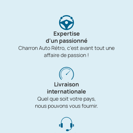
Expertise
d'un passionné
Charron Auto Rétro, c'est avant tout une
affaire de passion !
Livraison
internationale
Quel que soit votre pays,
nous pouvons vous fournir.