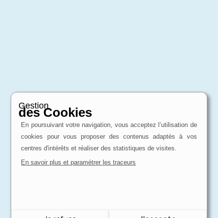
Gestion
des Cookies
En poursuivant votre navigation, vous acceptez l’utilisation de
cookies pour vous proposer des contenus adaptés à vos
centres d'intérêts et réaliser des statistiques de visites.
En savoir plus et paramétrer les traceurs