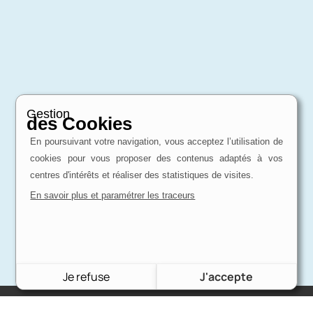
Gestion
des Cookies
En poursuivant votre navigation, vous acceptez l’utilisation de
cookies pour vous proposer des contenus adaptés à vos
centres d'intérêts et réaliser des statistiques de visites.
En savoir plus et paramétrer les traceurs
Je refuse
J'accepte