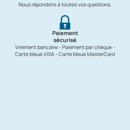
Nous répondons à toutes vos questions.
Paiement
sécurisé
Virement bancaire - Paiement par chèque -
Carte bleue VISA - Carte bleue MasterCard