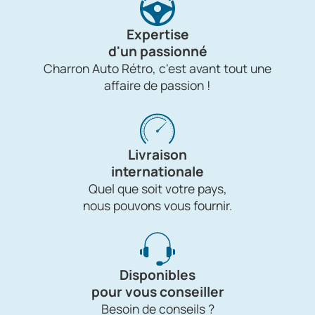
Expertise
d'un passionné
Charron Auto Rétro, c'est avant tout une
affaire de passion !
Livraison
internationale
Quel que soit votre pays,
nous pouvons vous fournir.
Disponibles
pour vous conseiller
Besoin de conseils ?