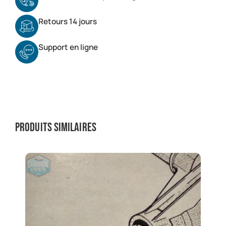
Retours 14 jours
Support en ligne
Produits similaires