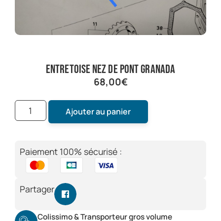
entretoise nez de pont granada
68,00
€
Ajouter au panier
Paiement 100% sécurisé :
Partager
Colissimo & Transporteur gros volume