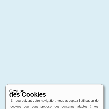
Gestion
des Cookies
En poursuivant votre navigation, vous acceptez l’utilisation de
cookies pour vous proposer des contenus adaptés à vos