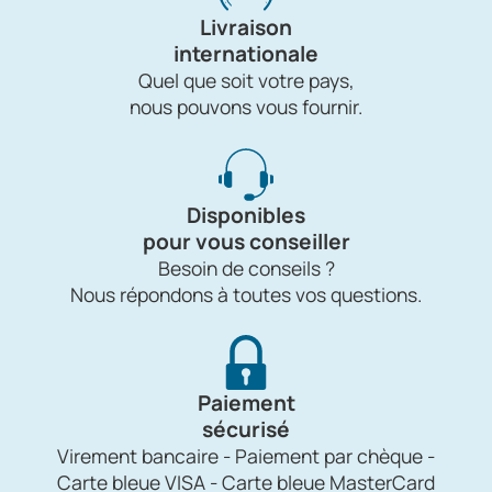
Livraison
internationale
Quel que soit votre pays,
nous pouvons vous fournir.
Disponibles
pour vous conseiller
Besoin de conseils ?
Nous répondons à toutes vos questions.
Paiement
sécurisé
Virement bancaire - Paiement par chèque -
Carte bleue VISA - Carte bleue MasterCard