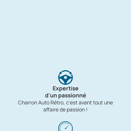
Expertise
d'un passionné
Charron Auto Rétro, c'est avant tout une
affaire de passion !