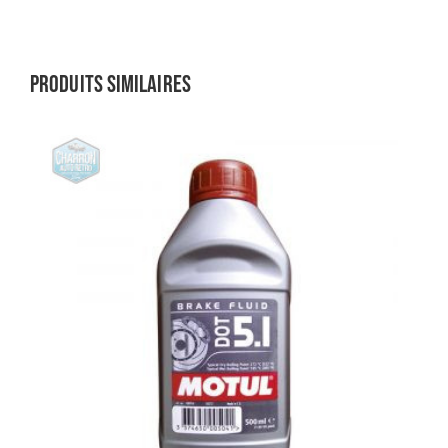
Produits similaires