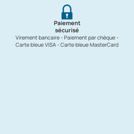
Paiement
sécurisé
Virement bancaire - Paiement par chèque -
Carte bleue VISA - Carte bleue MasterCard