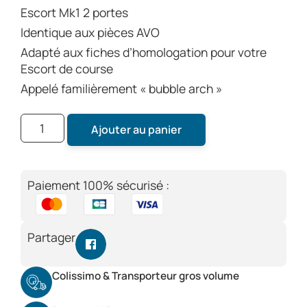
Escort Mk1 2 portes
Identique aux pièces AVO
Adapté aux fiches d’homologation pour votre
Escort de course
Appelé familièrement « bubble arch »
Ajouter au panier
Paiement 100% sécurisé :
Partager
Colissimo & Transporteur gros volume