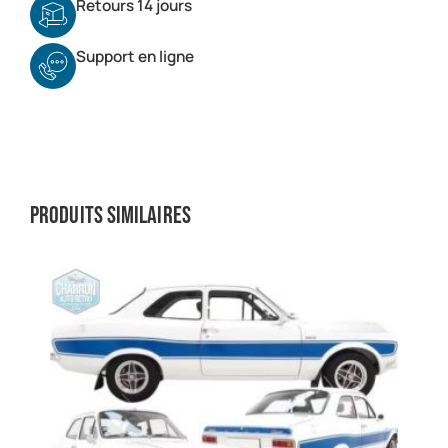
Retours 14 jours
Support en ligne
Produits similaires