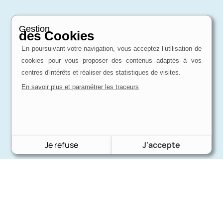
Gestion
des Cookies
En poursuivant votre navigation, vous acceptez l’utilisation de
cookies pour vous proposer des contenus adaptés à vos
centres d'intérêts et réaliser des statistiques de visites.
En savoir plus et paramétrer les traceurs
Je refuse
J'accepte