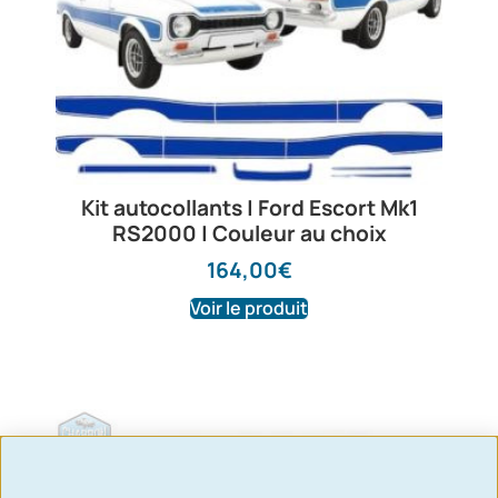
Kit autocollants | Ford Escort Mk1
RS2000 | Couleur au choix
164,00
€
Voir le produit