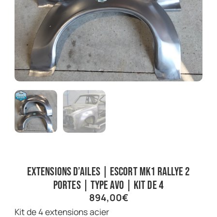
Extensions d’ailes | Escort Mk1 rallye 2
portes | Type AVO | Kit de 4
894,00
€
Kit de 4 extensions acier