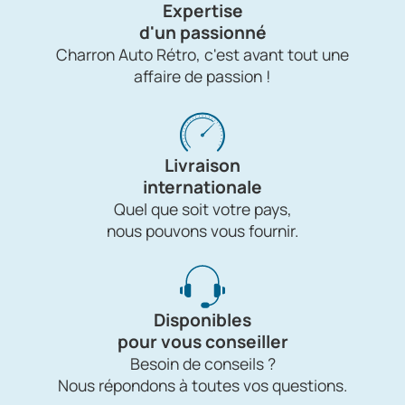
Expertise
d'un passionné
Charron Auto Rétro, c'est avant tout une
affaire de passion !
Livraison
internationale
Quel que soit votre pays,
nous pouvons vous fournir.
Disponibles
pour vous conseiller
Besoin de conseils ?
Nous répondons à toutes vos questions.