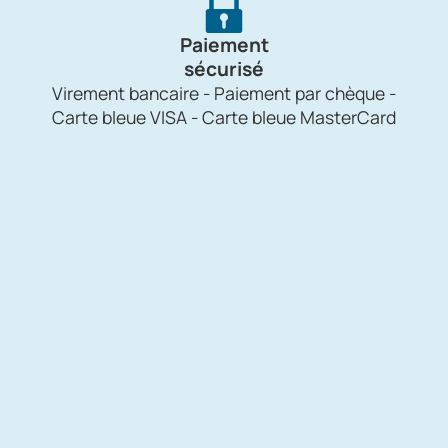
Paiement
sécurisé
Virement bancaire - Paiement par chèque -
Carte bleue VISA - Carte bleue MasterCard