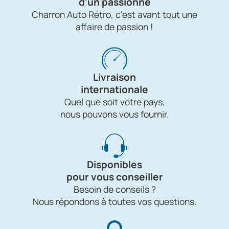
d'un passionné
Charron Auto Rétro, c'est avant tout une
affaire de passion !
Livraison
internationale
Quel que soit votre pays,
nous pouvons vous fournir.
Disponibles
pour vous conseiller
Besoin de conseils ?
Nous répondons à toutes vos questions.