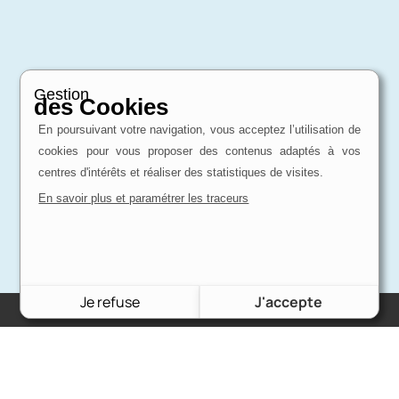
Gestion
des Cookies
En poursuivant votre navigation, vous acceptez l’utilisation de
cookies pour vous proposer des contenus adaptés à vos
centres d'intérêts et réaliser des statistiques de visites.
En savoir plus et paramétrer les traceurs
Je refuse
J'accepte
Charron Auto Rétro
(+33)663073013