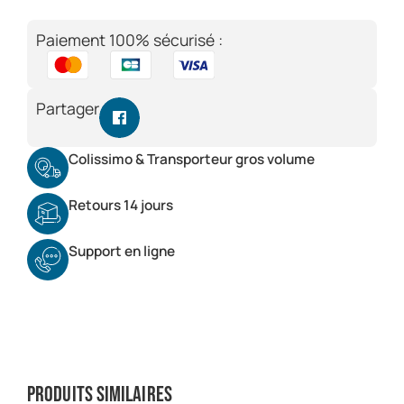
Paiement 100% sécurisé :
Partager
Colissimo & Transporteur gros volume
Retours 14 jours
Support en ligne
Produits similaires