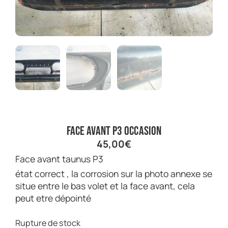
face avant P3 occasion
45,00
€
face avant taunus P3
état correct , la corrosion sur la photo annexe se
situe entre le bas volet et la face avant, cela
peut etre dépointé
Rupture de stock