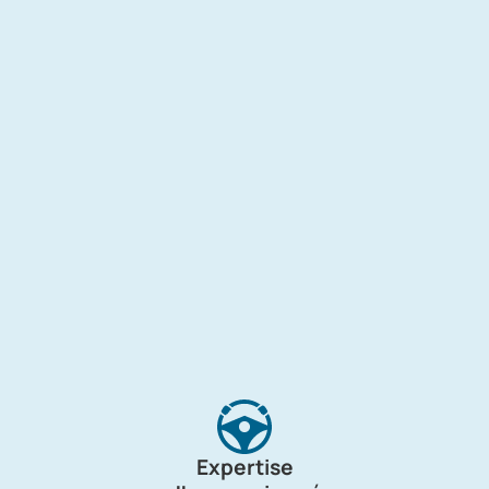
Expertise