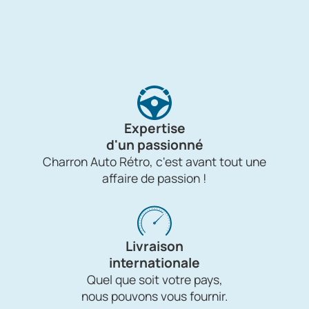
Expertise
d'un passionné
Charron Auto Rétro, c'est avant tout une
affaire de passion !
Livraison
internationale
Quel que soit votre pays,
nous pouvons vous fournir.