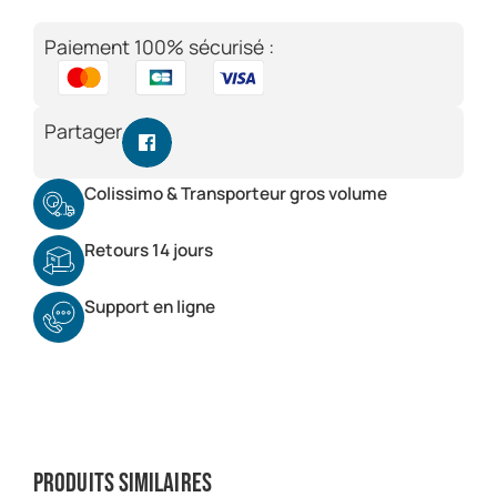
Paiement 100% sécurisé :
Partager
Colissimo & Transporteur gros volume
Retours 14 jours
Support en ligne
Produits similaires