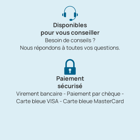
Disponibles
pour vous conseiller
Besoin de conseils ?
Nous répondons à toutes vos questions.
Paiement
sécurisé
Virement bancaire - Paiement par chèque -
Carte bleue VISA - Carte bleue MasterCard