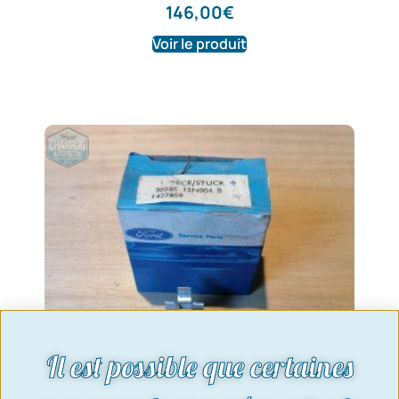
146,00
€
Voir le produit
Il est possible que certaines