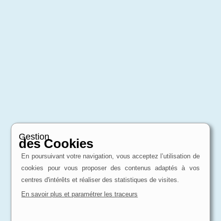
Gestion
des Cookies
En poursuivant votre navigation, vous acceptez l’utilisation de
cookies pour vous proposer des contenus adaptés à vos
centres d'intérêts et réaliser des statistiques de visites.
En savoir plus et paramétrer les traceurs