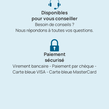
Disponibles
pour vous conseiller
Besoin de conseils ?
Nous répondons à toutes vos questions.
Paiement
sécurisé
Virement bancaire - Paiement par chèque -
Carte bleue VISA - Carte bleue MasterCard