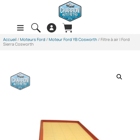
Accueil
/
Moteurs Ford
/
Moteur Ford YB Cosworth
/ Filtre à air | Ford
Sierra Cosworth