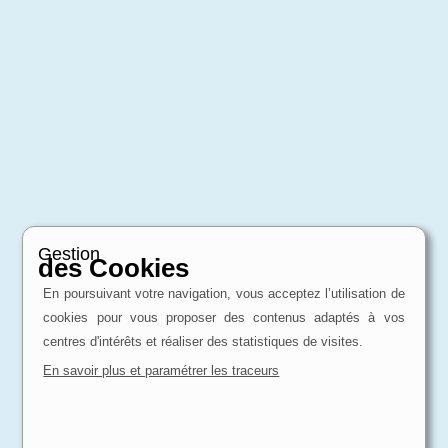
Gestion
des Cookies
En poursuivant votre navigation, vous acceptez l’utilisation de
cookies pour vous proposer des contenus adaptés à vos
centres d'intérêts et réaliser des statistiques de visites.
En savoir plus et paramétrer les traceurs