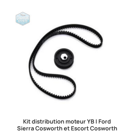
Kit distribution moteur YB | Ford
Sierra Cosworth et Escort Cosworth