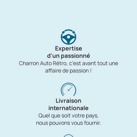
Expertise
d'un passionné
Charron Auto Rétro, c'est avant tout une
affaire de passion !
Livraison
internationale
Quel que soit votre pays,
nous pouvons vous fournir.