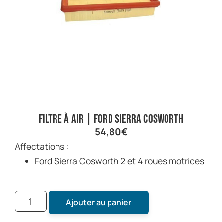
Filtre à air | Ford Sierra Cosworth
54,80
€
Affectations :
Ford Sierra Cosworth 2 et 4 roues motrices
Ajouter au panier