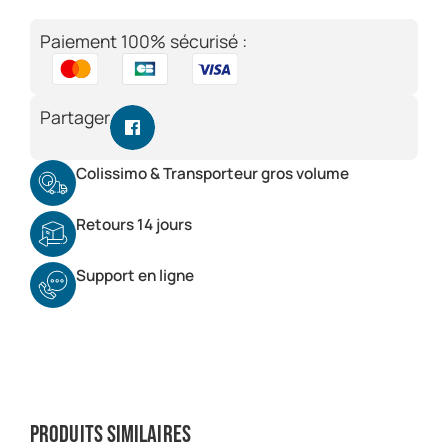
Paiement 100% sécurisé :
Partager
Colissimo & Transporteur gros volume
Retours 14 jours
Support en ligne
Produits similaires