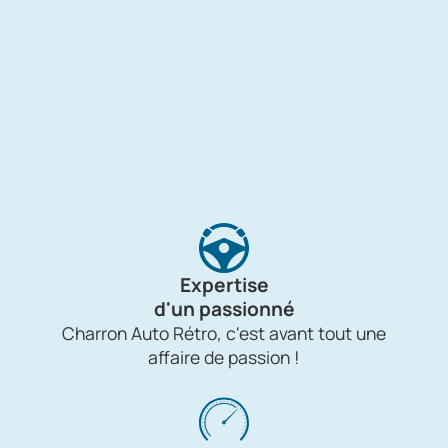
Expertise
d'un passionné
Charron Auto Rétro, c'est avant tout une
affaire de passion !