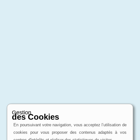
Gestion
des Cookies
En poursuivant votre navigation, vous acceptez l’utilisation de
cookies pour vous proposer des contenus adaptés à vos
centres d'intérêts et réaliser des statistiques de visites.