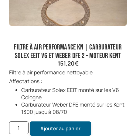
Filtre à air performance KN | Carburateur
SOLEX EEIT V6 et WEBER DFE 2 – Moteur KENT
151,20
€
Filtre à air performance nettoyable
Affectations :
Carburateur Solex EEIT monté sur les V6
Cologne
Carburateur Weber DFE monté sur les Kent
1300 jusqu’à 08/70
Ajouter au panier