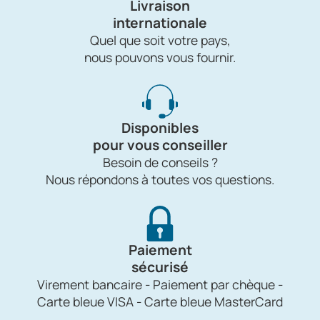
Livraison
internationale
Quel que soit votre pays,
nous pouvons vous fournir.
Disponibles
pour vous conseiller
Besoin de conseils ?
Nous répondons à toutes vos questions.
Paiement
sécurisé
Virement bancaire - Paiement par chèque -
Carte bleue VISA - Carte bleue MasterCard