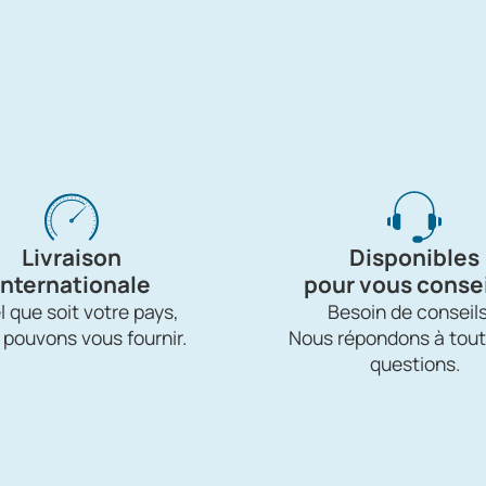
Livraison
Disponibles
internationale
pour vous consei
 que soit votre pays,
Besoin de conseils
 pouvons vous fournir.
Nous répondons à tout
questions.