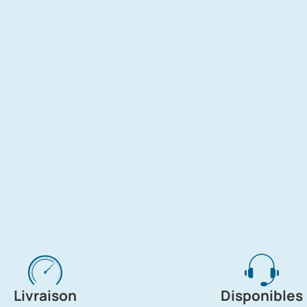
Livraison
Disponibles