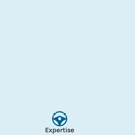
Expertise