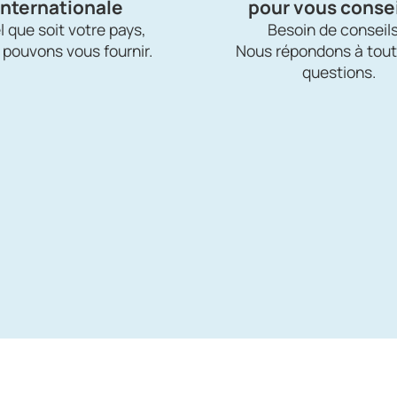
internationale
pour vous consei
 que soit votre pays,
Besoin de conseils
 pouvons vous fournir.
Nous répondons à tout
questions.