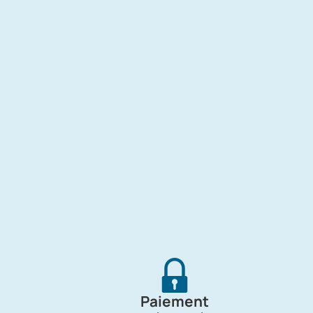
Paiement