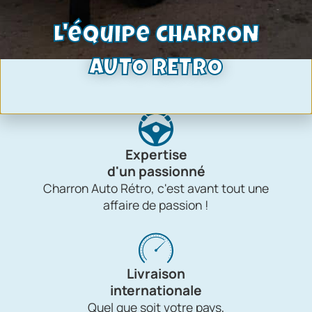
L'équipe CHARRON
AUTO RETRO
Expertise
d'un passionné
Charron Auto Rétro, c'est avant tout une
affaire de passion !
Livraison
internationale
Quel que soit votre pays,