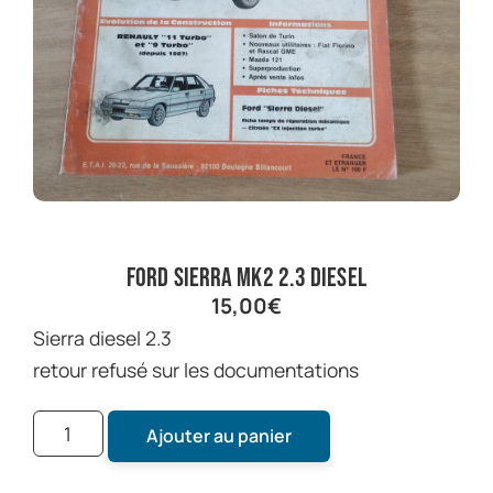
ford sierra mk2 2.3 diesel
15,00
€
sierra diesel 2.3
retour refusé sur les documentations
Ajouter au panier