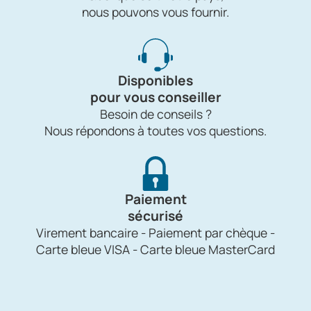
nous pouvons vous fournir.
Disponibles
pour vous conseiller
Besoin de conseils ?
Nous répondons à toutes vos questions.
Paiement
sécurisé
Virement bancaire - Paiement par chèque -
Carte bleue VISA - Carte bleue MasterCard