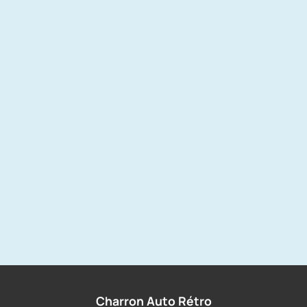
Charron Auto Rétro