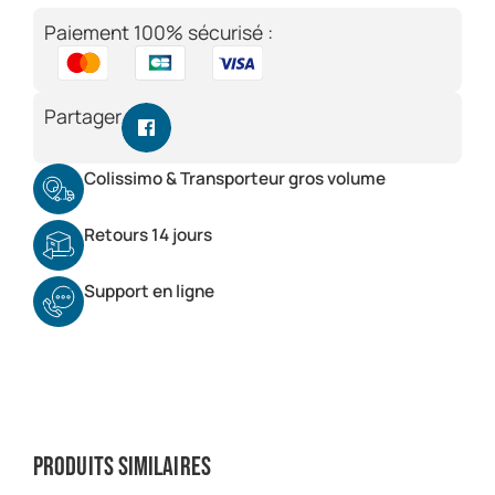
Paiement 100% sécurisé :
Partager
Colissimo & Transporteur gros volume
Retours 14 jours
Support en ligne
Produits similaires