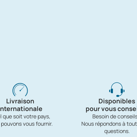
Livraison
Disponibles
internationale
pour vous consei
 que soit votre pays,
Besoin de conseils
 pouvons vous fournir.
Nous répondons à tout
questions.