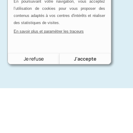
En poursuivant votre navigation, vous acceptez
l’utilisation de cookies pour vous proposer des
contenus adaptés à vos centres d'intérêts et réaliser
des statistiques de visites.
En savoir plus et paramétrer les traceurs
Je refuse
J'accepte