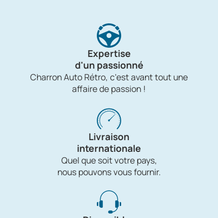
Expertise
d'un passionné
Charron Auto Rétro, c'est avant tout une
affaire de passion !
Livraison
internationale
Quel que soit votre pays,
nous pouvons vous fournir.