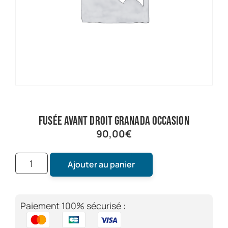
fusée avant droit granada occasion
90,00
€
Ajouter au panier
Paiement 100% sécurisé :