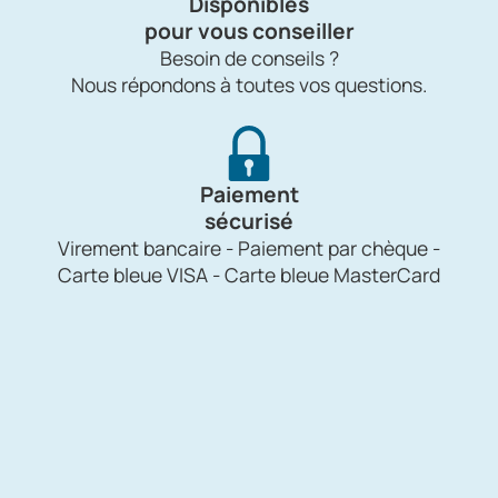
Disponibles
pour vous conseiller
Besoin de conseils ?
Nous répondons à toutes vos questions.
Paiement
sécurisé
Virement bancaire - Paiement par chèque -
Carte bleue VISA - Carte bleue MasterCard