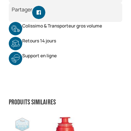
Partager
Colissimo & Transporteur gros volume
Retours 14 jours
Support en ligne
Produits similaires