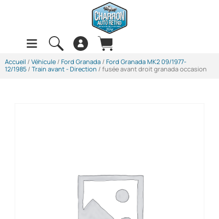
Accueil
/
Véhicule
/
Ford Granada
/
Ford Granada MK2 09/1977-
12/1985
/
Train avant - Direction
/ fusée avant droit granada occasion