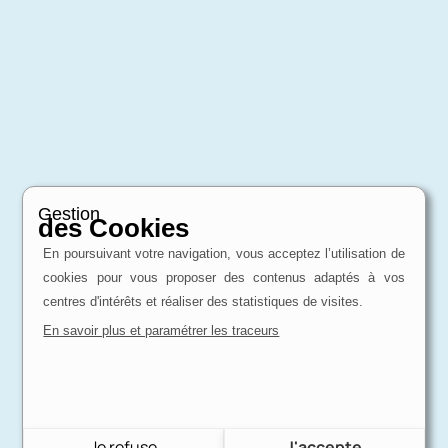
Gestion
des Cookies
En poursuivant votre navigation, vous acceptez l’utilisation de
cookies pour vous proposer des contenus adaptés à vos
centres d'intérêts et réaliser des statistiques de visites.
En savoir plus et paramétrer les traceurs
Je refuse
J'accepte