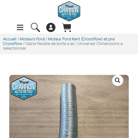
Accueil
/
Moteurs Ford
/
Moteur Ford Kent (Crossflow) et pre
Crossflow
/ Gaine flexible de boite a air | Universel | Dimensions a
selectionner