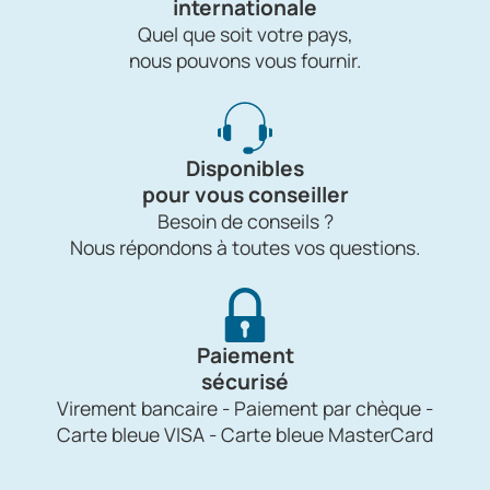
internationale
Quel que soit votre pays,
nous pouvons vous fournir.
Disponibles
pour vous conseiller
Besoin de conseils ?
Nous répondons à toutes vos questions.
Paiement
sécurisé
Virement bancaire - Paiement par chèque -
Carte bleue VISA - Carte bleue MasterCard