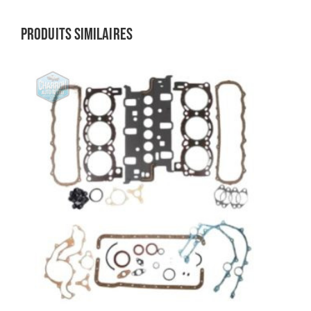
Produits similaires