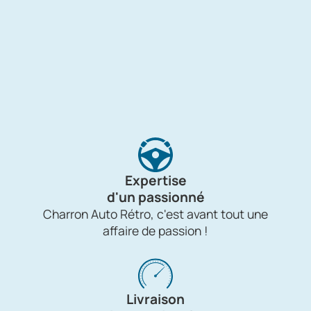
Expertise
d'un passionné
Charron Auto Rétro, c'est avant tout une
affaire de passion !
Livraison