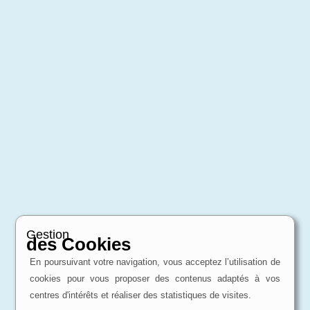
Gestion
des Cookies
En poursuivant votre navigation, vous acceptez l’utilisation de
cookies pour vous proposer des contenus adaptés à vos
centres d'intérêts et réaliser des statistiques de visites.