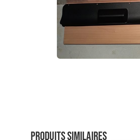
Produits similaires