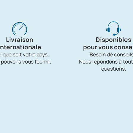
Livraison
Disponibles
internationale
pour vous consei
 que soit votre pays,
Besoin de conseils
 pouvons vous fournir.
Nous répondons à tout
questions.