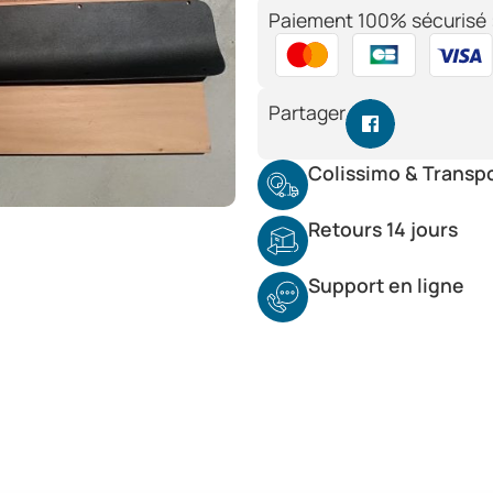
Paiement 100% sécurisé 
Partager
Colissimo & Transp
Retours 14 jours
Support en ligne