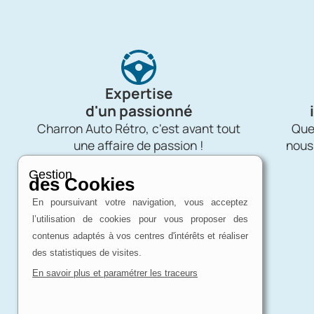
Expertise
d'un passionné
Charron Auto Rétro, c'est avant tout
Quel
une affaire de passion !
nous
Gestion
des Cookies
En poursuivant votre navigation, vous acceptez
l’utilisation de cookies pour vous proposer des
contenus adaptés à vos centres d'intérêts et réaliser
des statistiques de visites.
En savoir plus et paramétrer les traceurs