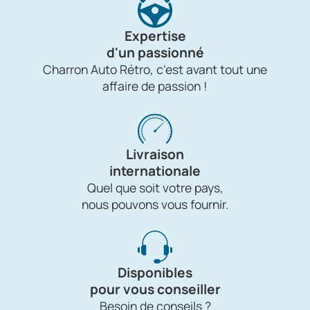
Expertise
d'un passionné
Charron Auto Rétro, c'est avant tout une
affaire de passion !
Livraison
internationale
Quel que soit votre pays,
nous pouvons vous fournir.
Disponibles
pour vous conseiller
Besoin de conseils ?