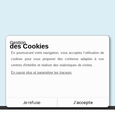
Gestion
des Cookies
En poursuivant votre navigation, vous acceptez l’utilisation de
cookies pour vous proposer des contenus adaptés à vos
centres d'intérêts et réaliser des statistiques de visites.
En savoir plus et paramétrer les traceurs
Je refuse
J'accepte