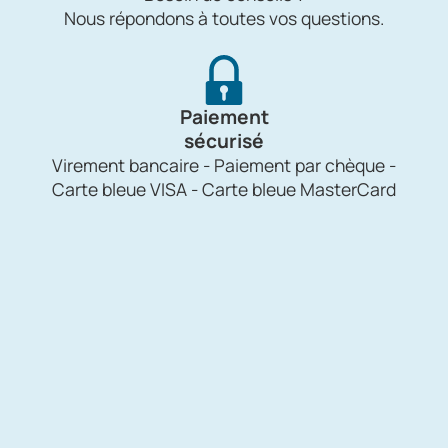
Nous répondons à toutes vos questions.
Paiement
sécurisé
Virement bancaire - Paiement par chèque -
Carte bleue VISA - Carte bleue MasterCard