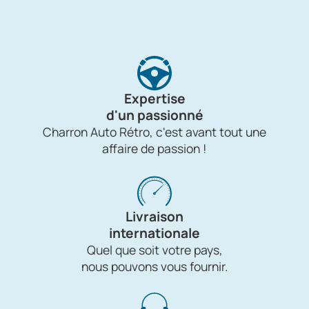
Expertise
d'un passionné
Charron Auto Rétro, c'est avant tout une
affaire de passion !
Livraison
internationale
Quel que soit votre pays,
nous pouvons vous fournir.