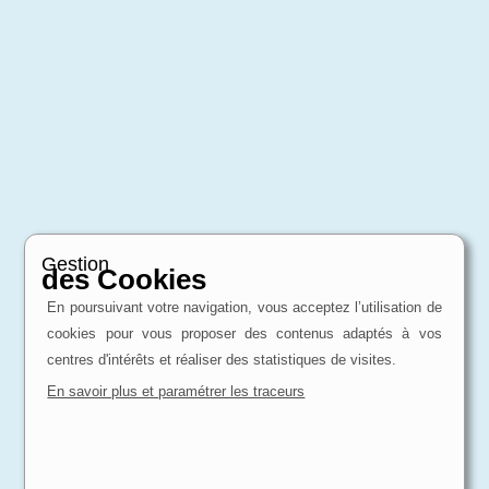
Gestion
des Cookies
En poursuivant votre navigation, vous acceptez l’utilisation de
cookies pour vous proposer des contenus adaptés à vos
centres d'intérêts et réaliser des statistiques de visites.
En savoir plus et paramétrer les traceurs