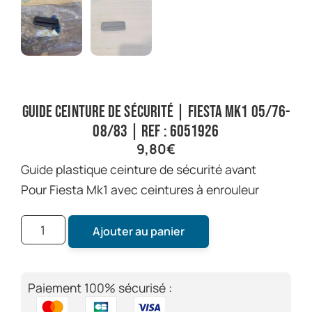
Guide ceinture de sécurité | Fiesta Mk1 05/76-
08/83 | Ref : 6051926
9,80
€
Guide plastique ceinture de sécurité avant
Pour Fiesta Mk1 avec ceintures à enrouleur
Ajouter au panier
Paiement 100% sécurisé :