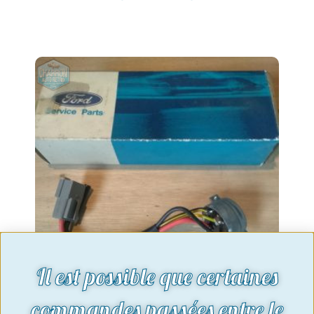
Il est possible que certaines
commandes passées entre le