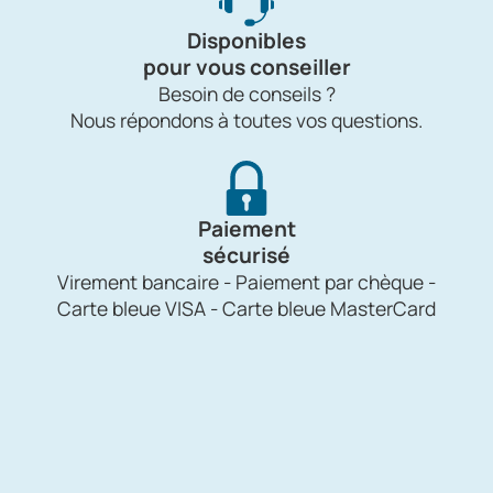
Disponibles
pour vous conseiller
Besoin de conseils ?
Nous répondons à toutes vos questions.
Paiement
sécurisé
Virement bancaire - Paiement par chèque -
Carte bleue VISA - Carte bleue MasterCard