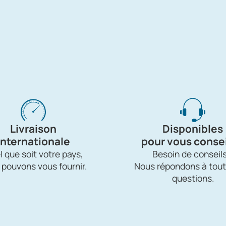
Livraison
Disponibles
internationale
pour vous consei
 que soit votre pays,
Besoin de conseils
 pouvons vous fournir.
Nous répondons à tout
questions.