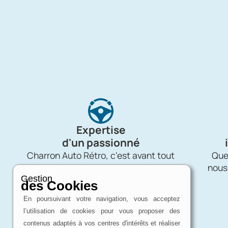
Expertise
d'un passionné
Charron Auto Rétro, c'est avant tout
Quel
une affaire de passion !
nous
Gestion
des Cookies
En poursuivant votre navigation, vous acceptez
l’utilisation de cookies pour vous proposer des
contenus adaptés à vos centres d'intérêts et réaliser