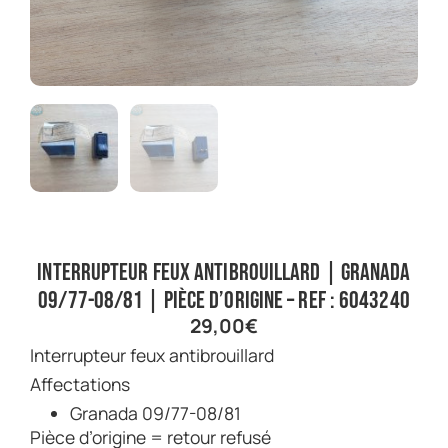
Interrupteur feux antibrouillard | Granada
09/77-08/81 | Pièce d’origine – Ref : 6043240
29,00
€
Interrupteur feux antibrouillard
Affectations
Granada 09/77-08/81
Pièce d’origine = retour refusé