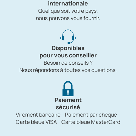
internationale
Quel que soit votre pays,
nous pouvons vous fournir.
Disponibles
pour vous conseiller
Besoin de conseils ?
Nous répondons à toutes vos questions.
Paiement
sécurisé
Virement bancaire - Paiement par chèque -
Carte bleue VISA - Carte bleue MasterCard