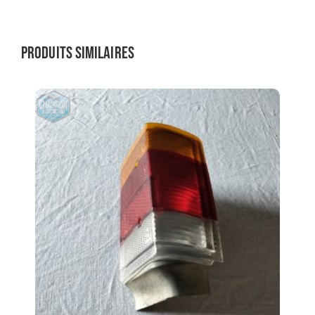
Produits similaires