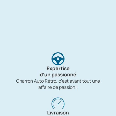
Expertise
d'un passionné
Charron Auto Rétro, c'est avant tout une
affaire de passion !
Livraison