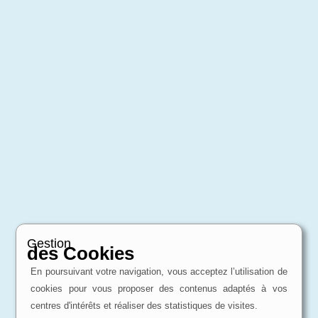
Gestion
des Cookies
En poursuivant votre navigation, vous acceptez l’utilisation de
cookies pour vous proposer des contenus adaptés à vos
centres d'intérêts et réaliser des statistiques de visites.