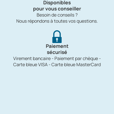
Disponibles
pour vous conseiller
Besoin de conseils ?
Nous répondons à toutes vos questions.
Paiement
sécurisé
Virement bancaire - Paiement par chèque -
Carte bleue VISA - Carte bleue MasterCard