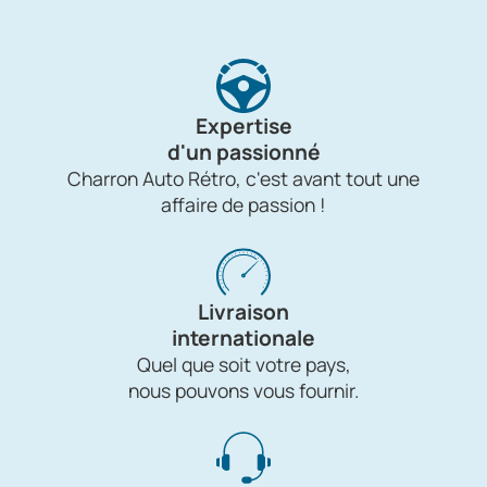
Expertise
d'un passionné
Charron Auto Rétro, c'est avant tout une
affaire de passion !
Livraison
internationale
Quel que soit votre pays,
nous pouvons vous fournir.