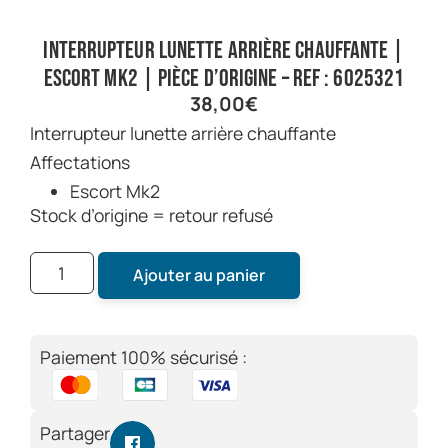
Interrupteur lunette arrière chauffante |
Escort Mk2 | Pièce d’origine – Ref : 6025321
38,00
€
Interrupteur lunette arrière chauffante
Affectations
Escort Mk2
Stock d’origine = retour refusé
Ajouter au panier
Paiement 100% sécurisé :
Partager