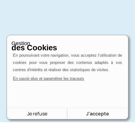
Gestion
des Cookies
En poursuivant votre navigation, vous acceptez l’utilisation de
cookies pour vous proposer des contenus adaptés à vos
centres d'intérêts et réaliser des statistiques de visites.
En savoir plus et paramétrer les traceurs
Je refuse
J'accepte