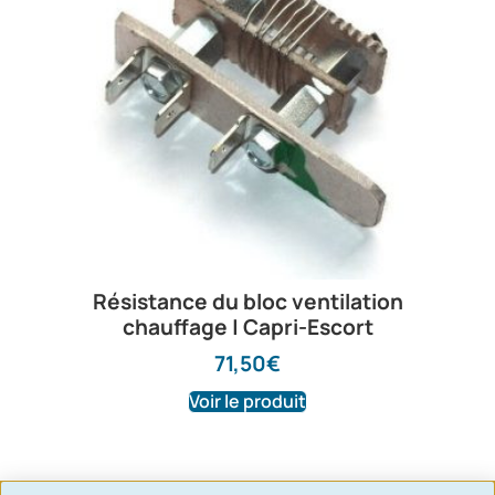
Résistance du bloc ventilation
chauffage | Capri-Escort
71,50
€
Voir le produit