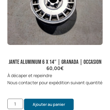
Jante aluminium 6 X 14″ | Granada | Occasion
60,00
€
À décaper et repeindre
Nous contacter pour expédition suivant quantité
Ajouter au panier