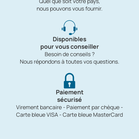
Quel que soit votre pays,
nous pouvons vous fournir.
Disponibles
pour vous conseiller
Besoin de conseils ?
Nous répondons à toutes vos questions.
Paiement
sécurisé
Virement bancaire - Paiement par chèque -
Carte bleue VISA - Carte bleue MasterCard