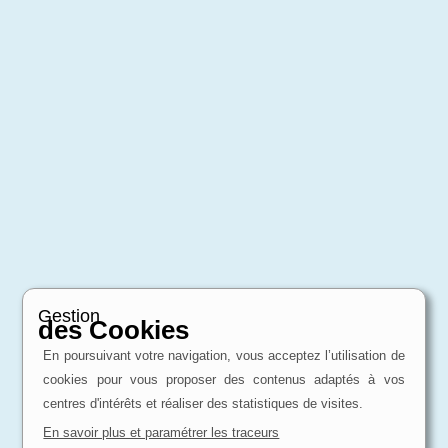
Gestion
des Cookies
En poursuivant votre navigation, vous acceptez l’utilisation de
cookies pour vous proposer des contenus adaptés à vos
centres d'intérêts et réaliser des statistiques de visites.
En savoir plus et paramétrer les traceurs