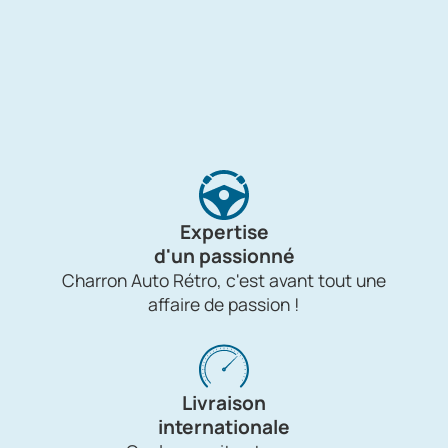
Expertise
d'un passionné
Charron Auto Rétro, c'est avant tout une
affaire de passion !
Livraison
internationale