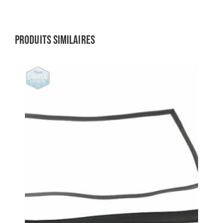
Produits similaires