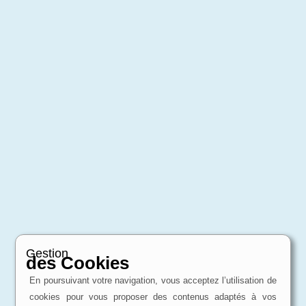
Gestion
des Cookies
En poursuivant votre navigation, vous acceptez l’utilisation de
cookies pour vous proposer des contenus adaptés à vos