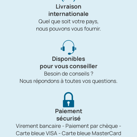
Livraison
internationale
Quel que soit votre pays,
nous pouvons vous fournir.
Disponibles
pour vous conseiller
Besoin de conseils ?
Nous répondons à toutes vos questions.
Paiement
sécurisé
Virement bancaire - Paiement par chèque -
Carte bleue VISA - Carte bleue MasterCard