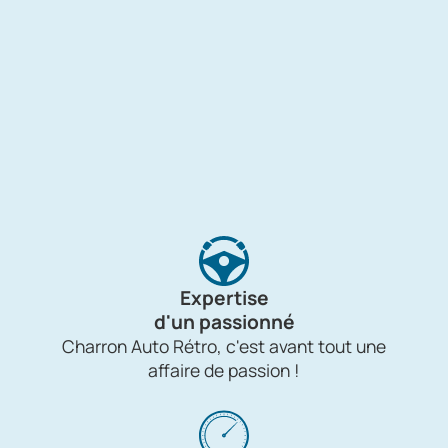
Expertise
d'un passionné
Charron Auto Rétro, c'est avant tout une
affaire de passion !