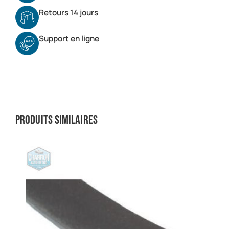
Retours 14 jours
Support en ligne
Produits similaires