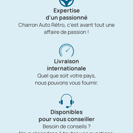
Expertise
d'un passionné
Charron Auto Rétro, c'est avant tout une
affaire de passion !
Livraison
internationale
Quel que soit votre pays,
nous pouvons vous fournir.
Disponibles
pour vous conseiller
Besoin de conseils ?