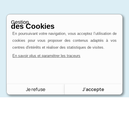
Gestion
des Cookies
En poursuivant votre navigation, vous acceptez l’utilisation de
cookies pour vous proposer des contenus adaptés à vos
centres d'intérêts et réaliser des statistiques de visites.
En savoir plus et paramétrer les traceurs
Je refuse
J'accepte