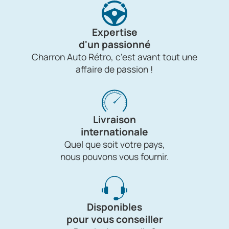
Expertise
d'un passionné
Charron Auto Rétro, c'est avant tout une
affaire de passion !
Livraison
internationale
Quel que soit votre pays,
nous pouvons vous fournir.
Disponibles
pour vous conseiller