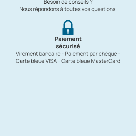
Besoin de conseils ?
Nous répondons à toutes vos questions.
Paiement
sécurisé
Virement bancaire - Paiement par chèque -
Carte bleue VISA - Carte bleue MasterCard