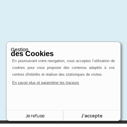
Gestion
des Cookies
En poursuivant votre navigation, vous acceptez l’utilisation de
cookies pour vous proposer des contenus adaptés à vos
centres d'intérêts et réaliser des statistiques de visites.
En savoir plus et paramétrer les traceurs
Je refuse
J'accepte