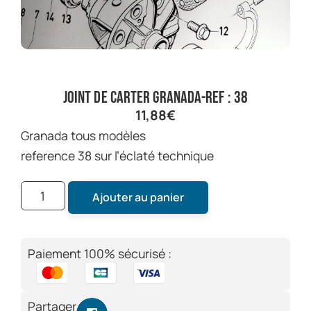
joint de carter granada-ref : 38
11,88
€
granada tous modèles
reference 38 sur l’éclaté technique
Ajouter au panier
Paiement 100% sécurisé :
Partager